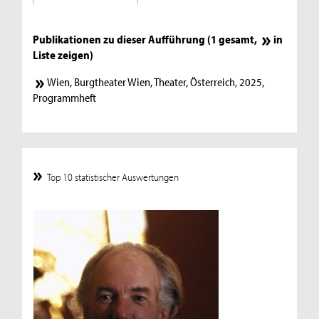
Publikationen zu dieser Aufführung (1 gesamt,
in
Liste zeigen
)
Wien, Burgtheater Wien, Theater, Österreich, 2025,
Programmheft
Top 10 statistischer Auswertungen