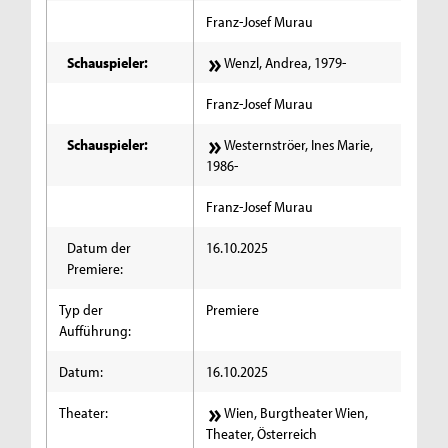
Franz-Josef Murau
Schauspieler:
Wenzl, Andrea, 1979-
Franz-Josef Murau
Schauspieler:
Westernströer, Ines Marie,
1986-
Franz-Josef Murau
Datum der
16.10.2025
Premiere:
Typ der
Premiere
Aufführung:
Datum:
16.10.2025
Theater:
Wien, Burgtheater Wien,
Theater, Österreich