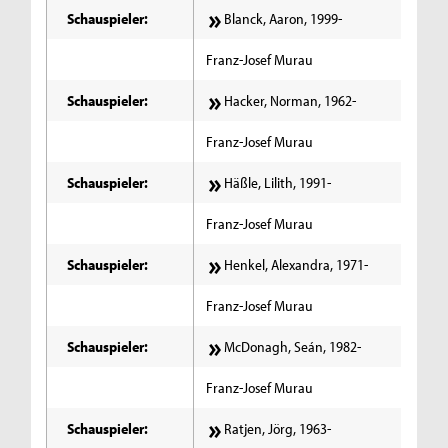
Schauspieler:
Blanck, Aaron, 1999-
Franz-Josef Murau
Schauspieler:
Hacker, Norman, 1962-
Franz-Josef Murau
Schauspieler:
Häßle, Lilith, 1991-
Franz-Josef Murau
Schauspieler:
Henkel, Alexandra, 1971-
Franz-Josef Murau
Schauspieler:
McDonagh, Seán, 1982-
Franz-Josef Murau
Schauspieler:
Ratjen, Jörg, 1963-