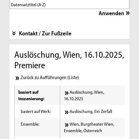
Kontakt / Zur Fußzeile
Auslöschung, Wien, 16.10.2025,
Premiere
Zurück zu Aufführungen (Liste)
basiert auf
Auslöschung, Wien,
Inszenierung:
16.10.2025
basiert auf Werk:
Auslöschung, Ein Zerfall
Ensemble:
Wien, Burgtheater Wien,
Ensemble, Österreich