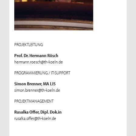
PROJEKTLEITUNG
Prof. Dr. Hermann Rösch
hermann.roesch@th-koeln.de
PROGRAMMIERUNG / IT-SUPPORT
Simon Brenner, MA LIS
simon.brenner@th-koeln.de
PROJEKTMANAGEMENT
Rusalka Offer, Dipl. Dok.in
rusalka.offer@th-koeln.de