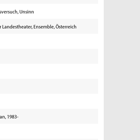
sversuch, Unsinn
r Landestheater, Ensemble, Österreich
an, 1983-