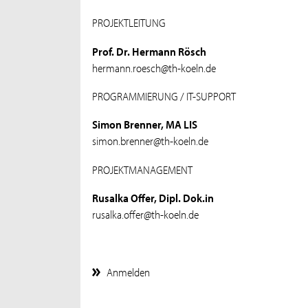
PROJEKTLEITUNG
Prof. Dr. Hermann Rösch
hermann.roesch@th-koeln.de
PROGRAMMIERUNG / IT-SUPPORT
Simon Brenner, MA LIS
simon.brenner@th-koeln.de
PROJEKTMANAGEMENT
Rusalka Offer, Dipl. Dok.in
rusalka.offer@th-koeln.de
Anmelden