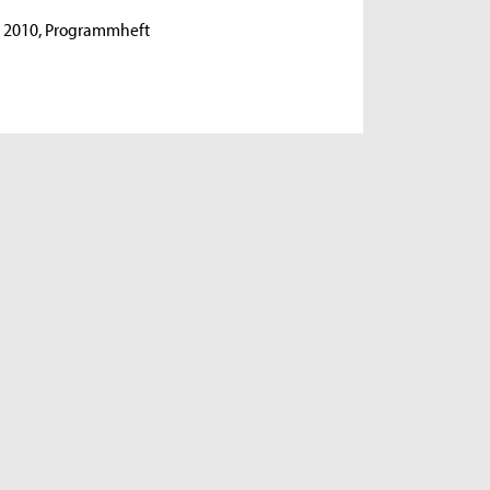
h, 2010, Programmheft