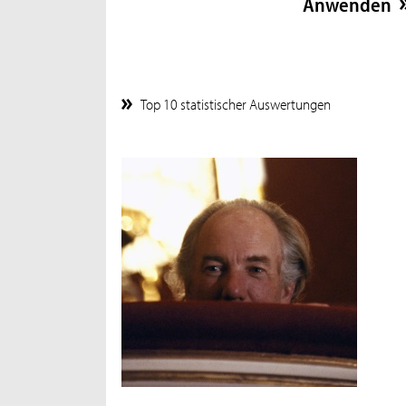
Top 10 statistischer Auswertungen