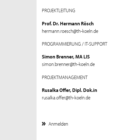
PROJEKTLEITUNG
Prof. Dr. Hermann Rösch
hermann.roesch@th-koeln.de
PROGRAMMIERUNG / IT-SUPPORT
Simon Brenner, MA LIS
simon.brenner@th-koeln.de
PROJEKTMANAGEMENT
Rusalka Offer, Dipl. Dok.in
rusalka.offer@th-koeln.de
Anmelden