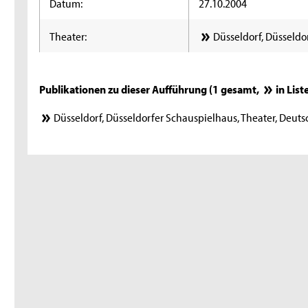
Datum:
27.10.2004
Theater:
Düsseldorf, Düsseldo
Publikationen zu dieser Aufführung (1 gesamt,
in List
Düsseldorf, Düsseldorfer Schauspielhaus, Theater, Deut