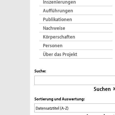
Inszenierungen
Aufführungen
Publikationen
Nachweise
Körperschaften
Personen
Über das Projekt
Suche:
Sortierung und Auswertung: