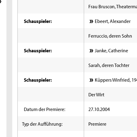
Frau Bruscon, Theaterm
Schauspieler:
Ebeert, Alexander
Ferruccio, deren Sohn
Schauspieler:
Janke, Catherine
Sarah, deren Tochter
Schauspieler:
Küppers Winfried, 19
Der Wirt
Datum der Premiere:
27.10.2004
Typ der Aufführung:
Premiere