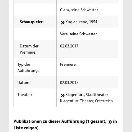
Clara, seine Schwester
Schauspieler:
Kugler, Irene, 1954-
Vera, seine Schwester
Datum der
02.03.2017
Premiere:
Typ der
Premiere
Aufführung:
Datum:
02.03.2017
Theater:
Klagenfurt, Stadttheater
Klagenfurt, Theater, Österreich
Publikationen zu dieser Aufführung (1 gesamt,
in
Liste zeigen
)