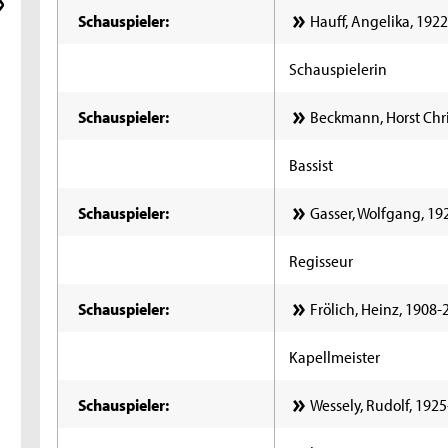
Schauspieler:
Hauff, Angelika, 192
Schauspielerin
Schauspieler:
Beckmann, Horst Chri
Bassist
Schauspieler:
Gasser, Wolfgang, 19
Regisseur
Schauspieler:
Frölich, Heinz, 1908-
Kapellmeister
Schauspieler:
Wessely, Rudolf, 192