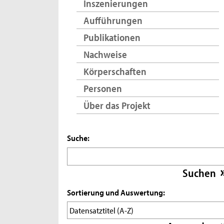
Inszenierungen
Aufführungen
Publikationen
Nachweise
Körperschaften
Personen
Über das Projekt
Suche:
Sortierung und Auswertung: