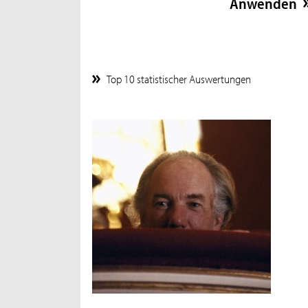
Top 10 statistischer Auswertungen