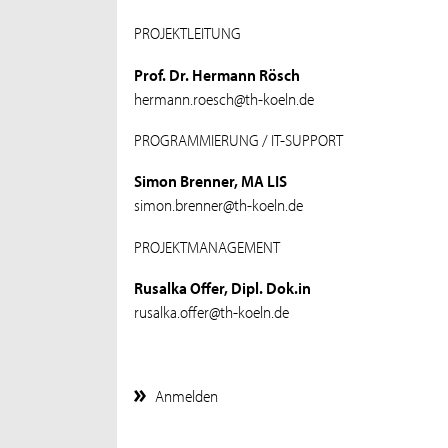
PROJEKTLEITUNG
Prof. Dr. Hermann Rösch
hermann.roesch@th-koeln.de
PROGRAMMIERUNG / IT-SUPPORT
Simon Brenner, MA LIS
simon.brenner@th-koeln.de
PROJEKTMANAGEMENT
Rusalka Offer, Dipl. Dok.in
rusalka.offer@th-koeln.de
Anmelden