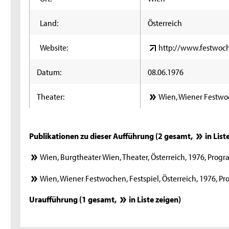
Land:
Österreich
Website:
http://www.festwoch
Datum:
08.06.1976
Theater:
Wien, Wiener Festwoc
Publikationen zu dieser Aufführung (2 gesamt,
in List
Wien, Burgtheater Wien, Theater, Österreich, 1976, Pro
Wien, Wiener Festwochen, Festspiel, Österreich, 1976, 
Uraufführung (1 gesamt,
in Liste zeigen
)