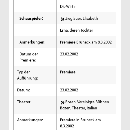
Die Wirtin
Schauspieler:
Zieglauer, Elisabeth
Erna, deren Tochter
Anmerkungen:
Premiere Bruneck am 8.3.2002
Datum der
23.02.2002
Premiere:
Typ der
Premiere
Aufführung:
Datum:
23.02.2002
Theater:
Bozen, Vereinigte Bühnen
Bozen, Theater, Italien
Anmerkungen:
Premiere in Bruneck am
8.3.2002