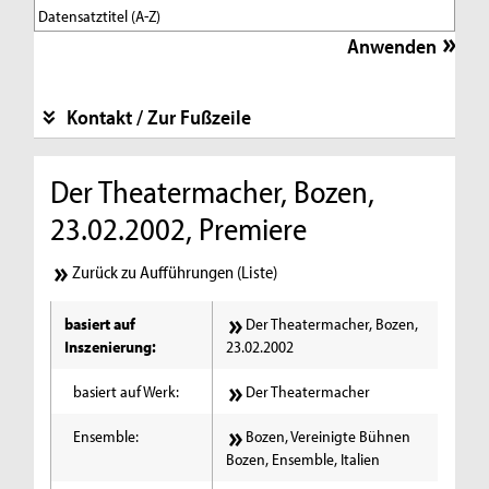
Kontakt / Zur Fußzeile
Der Theatermacher, Bozen,
23.02.2002, Premiere
Zurück zu Aufführungen (Liste)
basiert auf
Der Theatermacher, Bozen,
Inszenierung:
23.02.2002
basiert auf Werk:
Der Theatermacher
Ensemble:
Bozen, Vereinigte Bühnen
Bozen, Ensemble, Italien