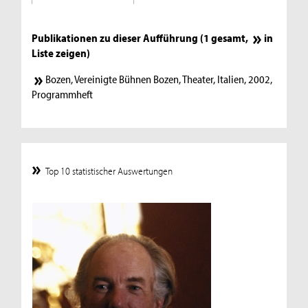
Publikationen zu dieser Aufführung (1 gesamt,
in
Liste zeigen
)
Bozen, Vereinigte Bühnen Bozen, Theater, Italien, 2002,
Programmheft
Top 10 statistischer Auswertungen