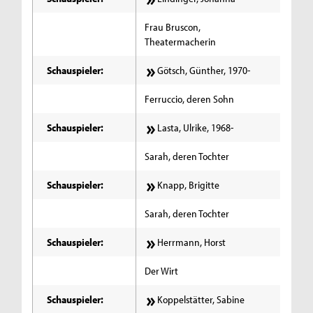
Frau Bruscon,
Theatermacherin
Schauspieler:
Götsch, Günther, 1970-
Ferruccio, deren Sohn
Schauspieler:
Lasta, Ulrike, 1968-
Sarah, deren Tochter
Schauspieler:
Knapp, Brigitte
Sarah, deren Tochter
Schauspieler:
Herrmann, Horst
Der Wirt
Schauspieler:
Koppelstätter, Sabine