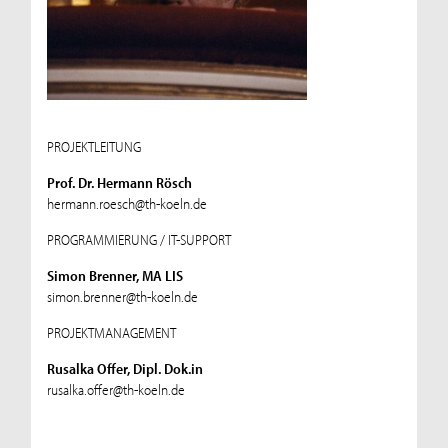
PROJEKTLEITUNG
Prof. Dr. Hermann Rösch
hermann.roesch@th-koeln.de
PROGRAMMIERUNG / IT-SUPPORT
Simon Brenner, MA LIS
simon.brenner@th-koeln.de
PROJEKTMANAGEMENT
Rusalka Offer, Dipl. Dok.in
rusalka.offer@th-koeln.de