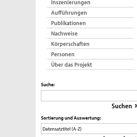
Inszenierungen
Aufführungen
Publikationen
Nachweise
Körperschaften
Personen
Über das Projekt
Suche:
Sortierung und Auswertung: