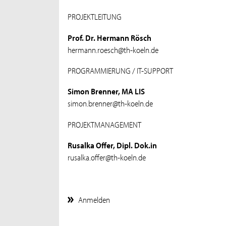
PROJEKTLEITUNG
Prof. Dr. Hermann Rösch
hermann.roesch@th-koeln.de
PROGRAMMIERUNG / IT-SUPPORT
Simon Brenner, MA LIS
simon.brenner@th-koeln.de
PROJEKTMANAGEMENT
Rusalka Offer, Dipl. Dok.in
rusalka.offer@th-koeln.de
Anmelden