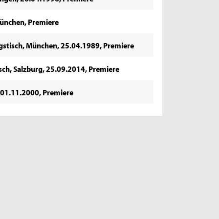
 München, Premiere
agstisch, München, 25.04.1989, Premiere
sch, Salzburg, 25.09.2014, Premiere
, 01.11.2000, Premiere