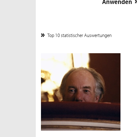
Top 10 statistischer Auswertungen