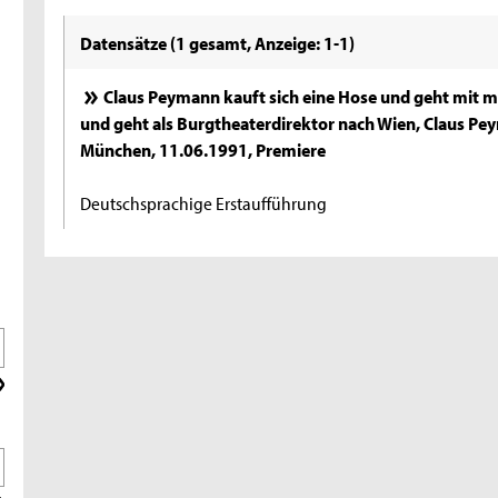
Datensätze (1 gesamt, Anzeige: 1-1)
Claus Peymann kauft sich eine Hose und geht mit 
und geht als Burgtheaterdirektor nach Wien, Claus Pe
München, 11.06.1991, Premiere
Deutschsprachige Erstaufführung