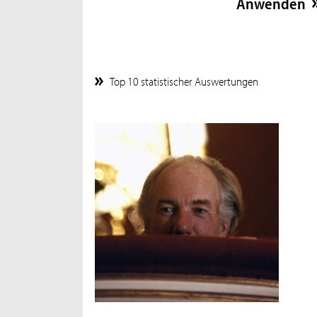
Top 10 statistischer Auswertungen