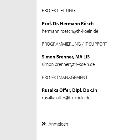
PROJEKTLEITUNG
Prof. Dr. Hermann Rösch
hermann.roesch@th-koeln.de
PROGRAMMIERUNG / IT-SUPPORT
Simon Brenner, MA LIS
simon.brenner@th-koeln.de
PROJEKTMANAGEMENT
Rusalka Offer, Dipl. Dok.in
rusalka.offer@th-koeln.de
Anmelden