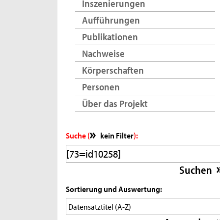
Inszenierungen
Aufführungen
Publikationen
Nachweise
Körperschaften
Personen
Über das Projekt
Suche (
kein Filter
):
Sortierung und Auswertung: