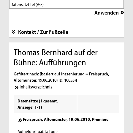
Kontakt / Zur Fußzeile
Thomas Bernhard auf der
Bühne: Aufführungen
Gefiltert nach: [basiert auf Inszenierung = Freispruch,
Altomünster, 19.06.2010 (ID: 10853)]
Inhaltsverzeichnis
Datensätze (1 gesamt,
Anzeige: 1-1)
Freispruch, Altomünster, 19.06.2010, Premiere
Aufgeführt u.d.T.: Lüge