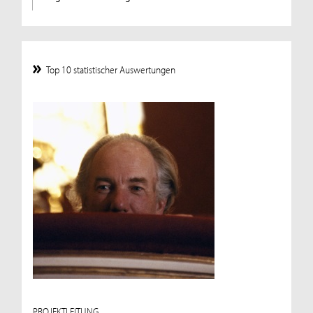
Top 10 statistischer Auswertungen
PROJEKTLEITUNG