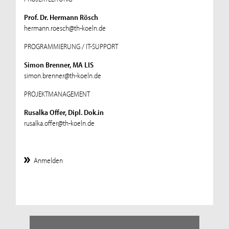
Prof. Dr. Hermann Rösch
hermann.roesch@th-koeln.de
PROGRAMMIERUNG / IT-SUPPORT
Simon Brenner, MA LIS
simon.brenner@th-koeln.de
PROJEKTMANAGEMENT
Rusalka Offer, Dipl. Dok.in
rusalka.offer@th-koeln.de
Anmelden