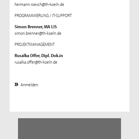
hermann.roesch@th-koeln.de
PROGRAMMIERUNG / IT-SUPPORT
Simon Brenner, MA LIS
simon.brenner@th-koeln.de
PROJEKTMANAGEMENT
Rusalka Offer, Dipl. Dok.in
rusalka.offer@th-koeln.de
Anmelden