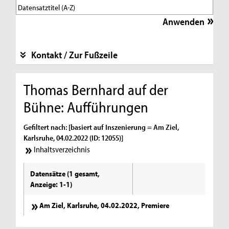
Kontakt / Zur Fußzeile
Thomas Bernhard auf der
Bühne: Aufführungen
Gefiltert nach: [basiert auf Inszenierung = Am Ziel,
Karlsruhe, 04.02.2022 (ID: 12055)]
Inhaltsverzeichnis
Datensätze (1 gesamt,
Anzeige: 1-1)
Am Ziel, Karlsruhe, 04.02.2022, Premiere