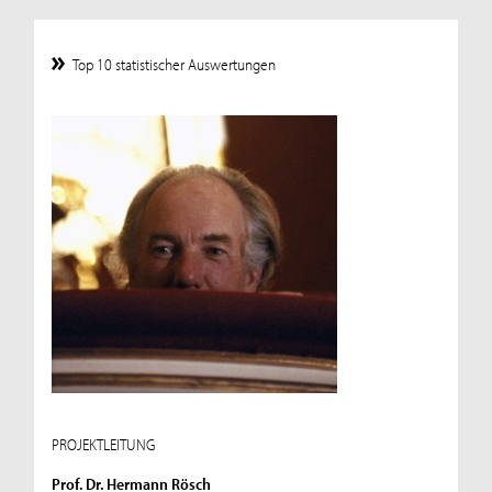
Top 10 statistischer Auswertungen
PROJEKTLEITUNG
Prof. Dr. Hermann Rösch