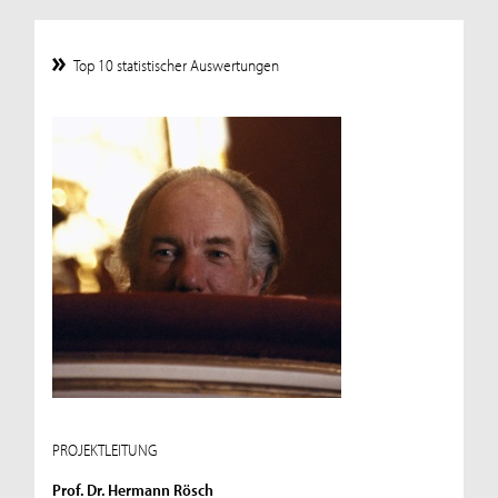
Top 10 statistischer Auswertungen
PROJEKTLEITUNG
Prof. Dr. Hermann Rösch