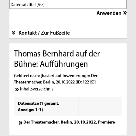
Kontakt / Zur Fußzeile
Thomas Bernhard auf der
Bühne: Aufführungen
Gefiltert nach: [basiert auf Inszenierung = Der
Theatermacher, Berlin, 20.10.2022 (ID: 12215)]
Inhaltsverzeichnis
Datensätze (1 gesamt,
Anzeige: 1-1)
Der Theatermacher, Berlin, 20.10.2022, Premiere