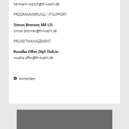
hermann.roesch@th-koeln.de
PROGRAMMIERUNG / IT-SUPPORT
Simon Brenner, MA LIS
simon.brenner@th-koeln.de
PROJEKTMANAGEMENT
Rusalka Offer, Dipl. Dok.in
rusalka.offer@th-koeln.de
Anmelden