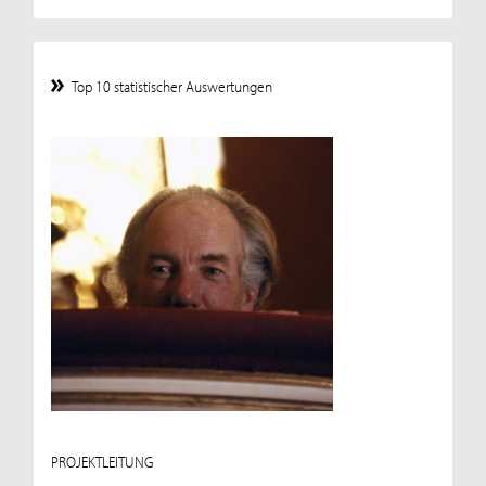
Top 10 statistischer Auswertungen
PROJEKTLEITUNG