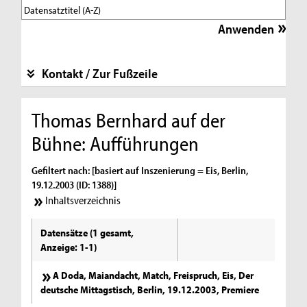
Kontakt / Zur Fußzeile
Thomas Bernhard auf der
Bühne: Aufführungen
Gefiltert nach: [basiert auf Inszenierung = Eis, Berlin,
19.12.2003 (ID: 1388)]
Inhaltsverzeichnis
Datensätze (1 gesamt,
Anzeige: 1-1)
A Doda, Maiandacht, Match, Freispruch, Eis, Der
deutsche Mittagstisch, Berlin, 19.12.2003, Premiere