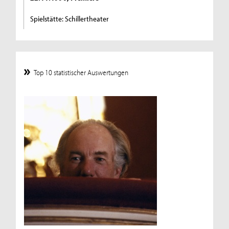
Spielstätte: Schillertheater
Top 10 statistischer Auswertungen