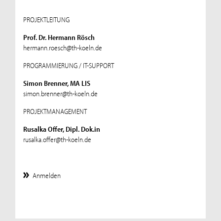
PROJEKTLEITUNG
Prof. Dr. Hermann Rösch
hermann.roesch@th-koeln.de
PROGRAMMIERUNG / IT-SUPPORT
Simon Brenner, MA LIS
simon.brenner@th-koeln.de
PROJEKTMANAGEMENT
Rusalka Offer, Dipl. Dok.in
rusalka.offer@th-koeln.de
Anmelden