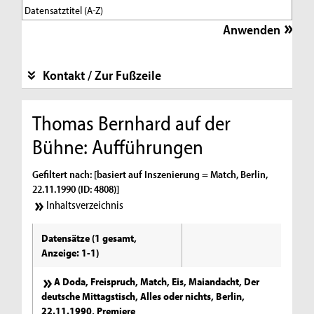
Kontakt / Zur Fußzeile
Thomas Bernhard auf der
Bühne: Aufführungen
Gefiltert nach: [basiert auf Inszenierung = Match, Berlin,
22.11.1990 (ID: 4808)]
Inhaltsverzeichnis
Datensätze (1 gesamt,
Anzeige: 1-1)
A Doda, Freispruch, Match, Eis, Maiandacht, Der
deutsche Mittagstisch, Alles oder nichts, Berlin,
22.11.1990, Premiere