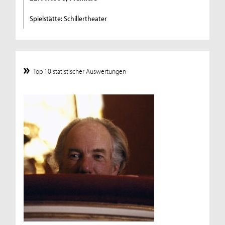
Spielstätte: Schillertheater
Top 10 statistischer Auswertungen