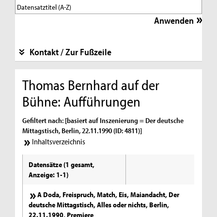
Kontakt / Zur Fußzeile
Thomas Bernhard auf der
Bühne: Aufführungen
Gefiltert nach: [basiert auf Inszenierung = Der deutsche
Mittagstisch, Berlin, 22.11.1990 (ID: 4811)]
Inhaltsverzeichnis
Datensätze (1 gesamt,
Anzeige: 1-1)
A Doda, Freispruch, Match, Eis, Maiandacht, Der
deutsche Mittagstisch, Alles oder nichts, Berlin,
22.11.1990, Premiere