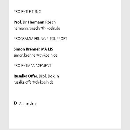
PROJEKTLEITUNG
Prof. Dr. Hermann Rösch
hermann.roesch@th-koeln.de
PROGRAMMIERUNG / IT-SUPPORT
Simon Brenner, MA LIS
simon.brenner@th-koeln.de
PROJEKTMANAGEMENT
Rusalka Offer, Dipl. Dok.in
rusalka.offer@th-koeln.de
Anmelden