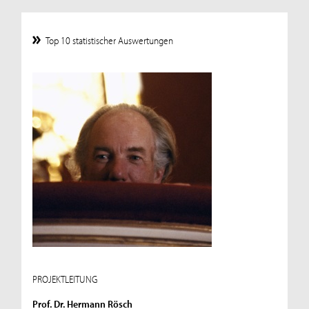
Top 10 statistischer Auswertungen
PROJEKTLEITUNG
Prof. Dr. Hermann Rösch