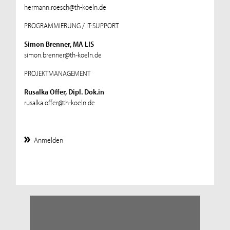
hermann.roesch@th-koeln.de
PROGRAMMIERUNG / IT-SUPPORT
Simon Brenner, MA LIS
simon.brenner@th-koeln.de
PROJEKTMANAGEMENT
Rusalka Offer, Dipl. Dok.in
rusalka.offer@th-koeln.de
Anmelden