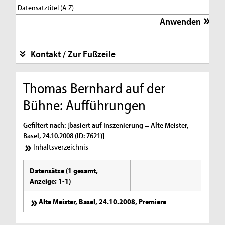
Kontakt / Zur Fußzeile
Thomas Bernhard auf der
Bühne: Aufführungen
Gefiltert nach: [basiert auf Inszenierung = Alte Meister,
Basel, 24.10.2008 (ID: 7621)]
Inhaltsverzeichnis
Datensätze (1 gesamt,
Anzeige: 1-1)
Alte Meister, Basel, 24.10.2008, Premiere