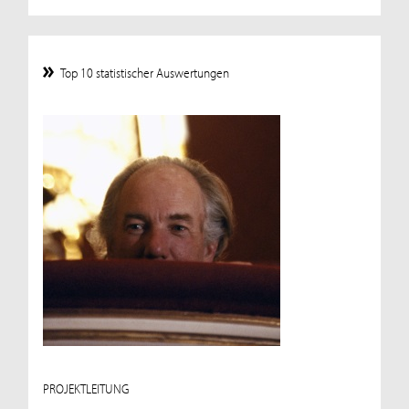
Top 10 statistischer Auswertungen
PROJEKTLEITUNG