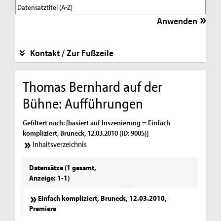
Kontakt / Zur Fußzeile
Thomas Bernhard auf der
Bühne: Aufführungen
Gefiltert nach: [basiert auf Inszenierung = Einfach
kompliziert, Bruneck, 12.03.2010 (ID: 9005)]
Inhaltsverzeichnis
Datensätze (1 gesamt,
Anzeige: 1-1)
Einfach kompliziert, Bruneck, 12.03.2010,
Premiere