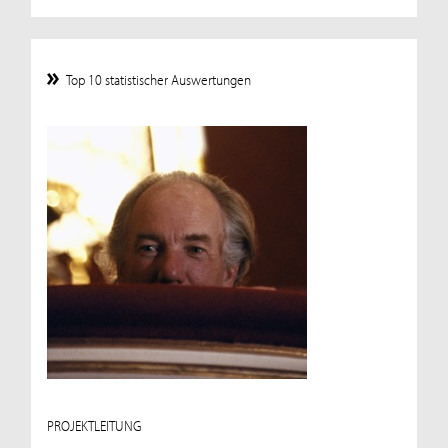
Top 10 statistischer Auswertungen
PROJEKTLEITUNG