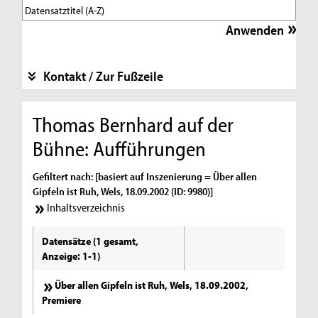
Kontakt / Zur Fußzeile
Thomas Bernhard auf der
Bühne: Aufführungen
Gefiltert nach: [basiert auf Inszenierung = Über allen
Gipfeln ist Ruh, Wels, 18.09.2002 (ID: 9980)]
Inhaltsverzeichnis
Datensätze (1 gesamt,
Anzeige: 1-1)
Über allen Gipfeln ist Ruh, Wels, 18.09.2002,
Premiere