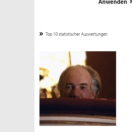
Top 10 statistischer Auswertungen