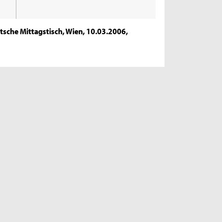
utsche Mittagstisch, Wien, 10.03.2006,