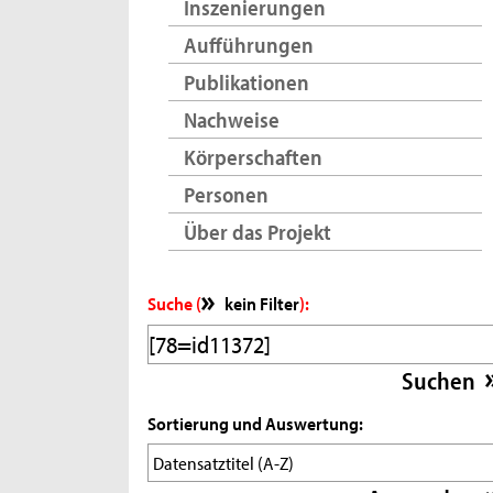
Inszenierungen
Aufführungen
Publikationen
Nachweise
Körperschaften
Personen
Über das Projekt
Suche (
kein Filter
):
Sortierung und Auswertung: