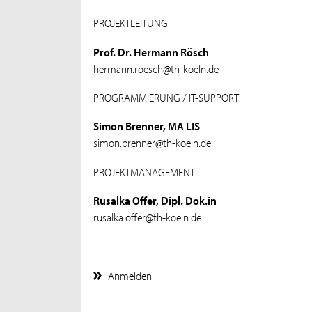
PROJEKTLEITUNG
Prof. Dr. Hermann Rösch
hermann.roesch@th-koeln.de
PROGRAMMIERUNG / IT-SUPPORT
Simon Brenner, MA LIS
simon.brenner@th-koeln.de
PROJEKTMANAGEMENT
Rusalka Offer, Dipl. Dok.in
rusalka.offer@th-koeln.de
Anmelden