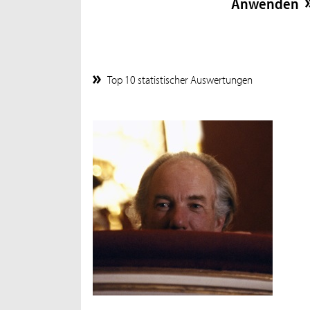
Top 10 statistischer Auswertungen