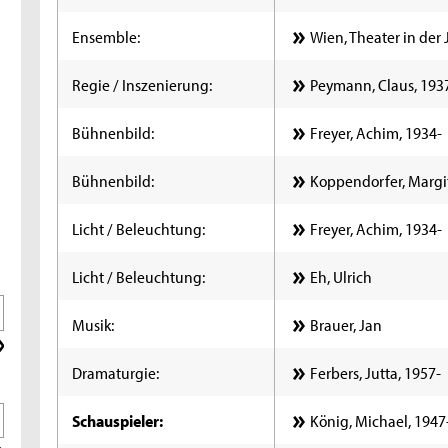
Ensemble:
Wien, Theater in der 
Regie / Inszenierung:
Peymann, Claus, 193
Bühnenbild:
Freyer, Achim, 1934-
Bühnenbild:
Koppendorfer, Margi
Licht / Beleuchtung:
Freyer, Achim, 1934-
Licht / Beleuchtung:
Eh, Ulrich
Musik:
Brauer, Jan
Dramaturgie:
Ferbers, Jutta, 1957-
Schauspieler:
König, Michael, 1947