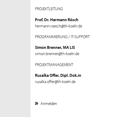
PROJEKTLEITUNG
Prof. Dr. Hermann Rösch
hermann.roesch@th-koeln.de
PROGRAMMIERUNG / IT-SUPPORT
Simon Brenner, MA LIS
simon.brenner@th-koeln.de
PROJEKTMANAGEMENT
Rusalka Offer, Dipl. Dok.in
rusalka.offer@th-koeln.de
Anmelden