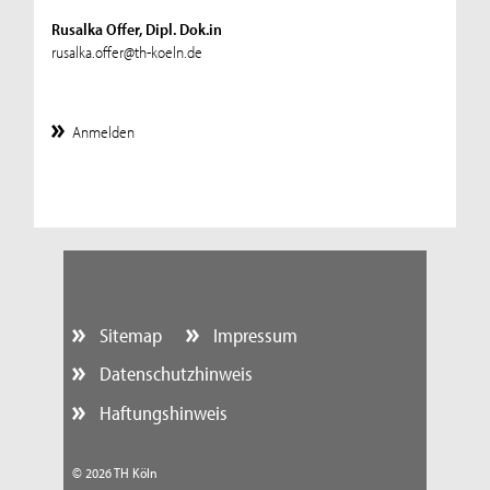
Rusalka Offer, Dipl. Dok.in
rusalka.offer@th-koeln.de
Anmelden
Sitemap
Impressum
Datenschutzhinweis
Haftungshinweis
© 2026 TH Köln