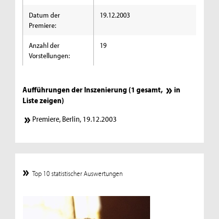
Datum der
19.12.2003
Premiere:
Anzahl der
19
Vorstellungen:
Aufführungen der Inszenierung (1 gesamt,
in
Liste zeigen
)
Premiere, Berlin, 19.12.2003
Top 10 statistischer Auswertungen