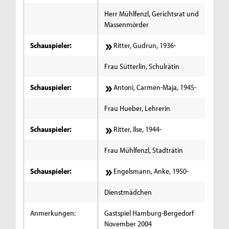
Herr Mühlfenzl, Gerichtsrat und
Massenmörder
Schauspieler:
Ritter, Gudrun, 1936-
Frau Sütterlin, Schulrätin
Schauspieler:
Antoni, Carmen-Maja, 1945-
Frau Hueber, Lehrerin
Schauspieler:
Ritter, Ilse, 1944-
Frau Mühlfenzl, Stadträtin
Schauspieler:
Engelsmann, Anke, 1950-
Dienstmädchen
Anmerkungen:
Gastspiel Hamburg-Bergedorf
November 2004