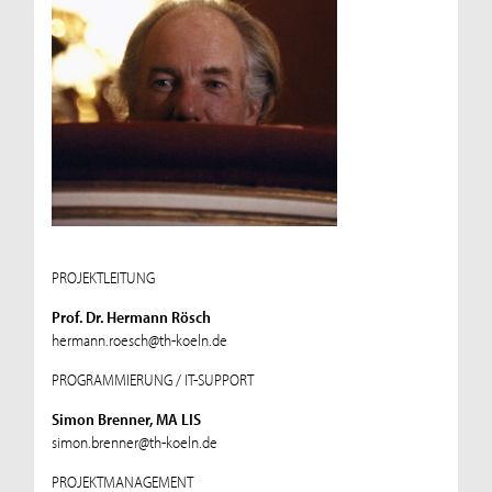
PROJEKTLEITUNG
Prof. Dr. Hermann Rösch
hermann.roesch@th-koeln.de
PROGRAMMIERUNG / IT-SUPPORT
Simon Brenner, MA LIS
simon.brenner@th-koeln.de
PROJEKTMANAGEMENT