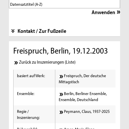
Kontakt / Zur Fußzeile
Freispruch, Berlin, 19.12.2003
Zurück zu Inszenierungen (Liste)
basiert auf Werk:
Freispruch, Der deutsche
Mittagstisch
Ensemble:
Berlin, Berliner Ensemble,
Ensemble, Deutschland
Regie /
Peymann, Claus, 1937-2025
Inszenierung: