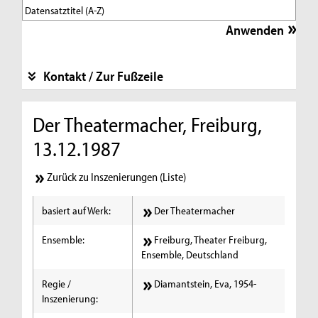
Kontakt / Zur Fußzeile
Der Theatermacher, Freiburg,
13.12.1987
Zurück zu Inszenierungen (Liste)
basiert auf Werk:
Der Theatermacher
Ensemble:
Freiburg, Theater Freiburg,
Ensemble, Deutschland
Regie /
Diamantstein, Eva, 1954-
Inszenierung: