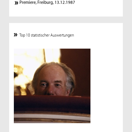
Premiere, Freiburg, 13.12.1987
Top 10 statistischer Auswertungen