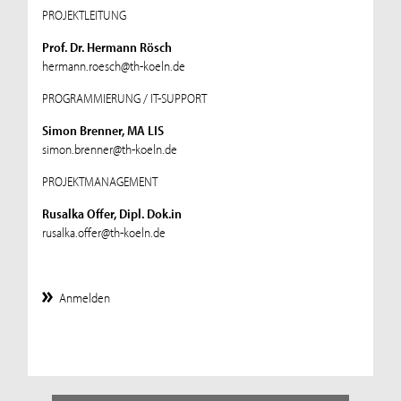
PROJEKTLEITUNG
Prof. Dr. Hermann Rösch
hermann.roesch@th-koeln.de
PROGRAMMIERUNG / IT-SUPPORT
Simon Brenner, MA LIS
simon.brenner@th-koeln.de
PROJEKTMANAGEMENT
Rusalka Offer, Dipl. Dok.in
rusalka.offer@th-koeln.de
Anmelden