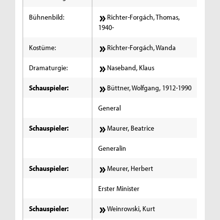
Bühnenbild:
Richter-Forgách, Thomas,
1940-
Kostüme:
Richter-Forgách, Wanda
Dramaturgie:
Naseband, Klaus
Schauspieler:
Büttner, Wolfgang, 1912-1990
General
Schauspieler:
Maurer, Beatrice
Generalin
Schauspieler:
Meurer, Herbert
Erster Minister
Schauspieler:
Weinrowski, Kurt