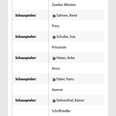
Zweiter Minister
Schauspieler:
Salmen, René
Prinz
Schauspieler:
Schulze, Sue
Prinzessin
Schauspieler:
Heiser, Anke
Anna
Schauspieler:
Faber, Hans
Asamer
Schauspieler:
Delventhal, Rainer
Schriftsteller