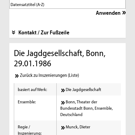
Kontakt / Zur Fußzeile
Die Jagdgesellschaft, Bonn,
29.01.1986
Zurück zu Inszenierungen (Liste)
basiert auf Werk:
Die Jagdgesellschaft
Ensemble:
Bonn, Theater der
Bundesstadt Bonn, Ensemble,
Deutschland
Regie /
Munck, Dieter
Inszenierung: