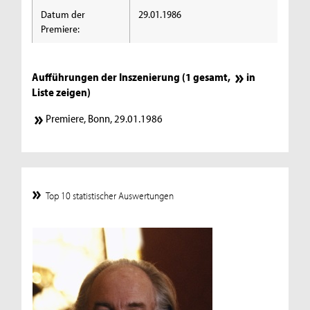
Datum der
29.01.1986
Premiere:
Aufführungen der Inszenierung (1 gesamt,
in
Liste zeigen
)
Premiere, Bonn, 29.01.1986
Top 10 statistischer Auswertungen