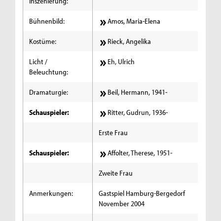
Inszenierung:
Bühnenbild:
Amos, Maria-Elena
Kostüme:
Rieck, Angelika
Licht /
Eh, Ulrich
Beleuchtung:
Dramaturgie:
Beil, Hermann, 1941-
Schauspieler:
Ritter, Gudrun, 1936-
Erste Frau
Schauspieler:
Affolter, Therese, 1951-
Zweite Frau
Anmerkungen:
Gastspiel Hamburg-Bergedorf
November 2004