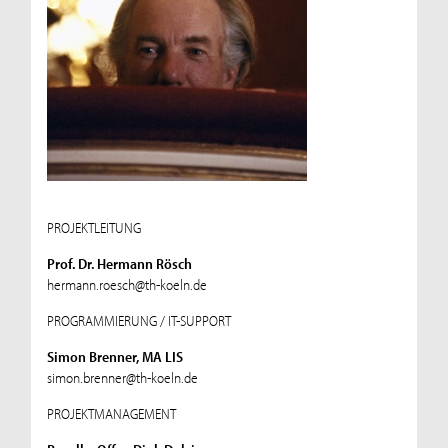
PROJEKTLEITUNG
Prof. Dr. Hermann Rösch
hermann.roesch@th-koeln.de
PROGRAMMIERUNG / IT-SUPPORT
Simon Brenner, MA LIS
simon.brenner@th-koeln.de
PROJEKTMANAGEMENT