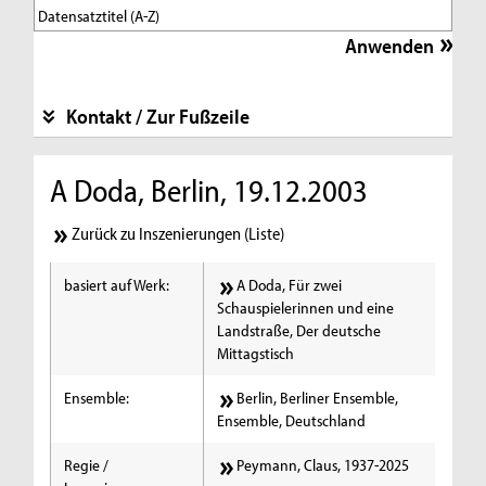
Kontakt / Zur Fußzeile
A Doda, Berlin, 19.12.2003
Zurück zu Inszenierungen (Liste)
basiert auf Werk:
A Doda, Für zwei
Schauspielerinnen und eine
Landstraße, Der deutsche
Mittagstisch
Ensemble:
Berlin, Berliner Ensemble,
Ensemble, Deutschland
Regie /
Peymann, Claus, 1937-2025