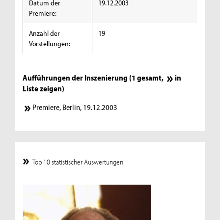
Datum der
19.12.2003
Premiere:
Anzahl der
19
Vorstellungen:
Aufführungen der Inszenierung (1 gesamt,
in
Liste zeigen
)
Premiere, Berlin, 19.12.2003
Top 10 statistischer Auswertungen