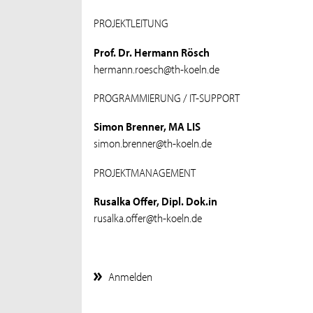
PROJEKTLEITUNG
Prof. Dr. Hermann Rösch
hermann.roesch@th-koeln.de
PROGRAMMIERUNG / IT-SUPPORT
Simon Brenner, MA LIS
simon.brenner@th-koeln.de
PROJEKTMANAGEMENT
Rusalka Offer, Dipl. Dok.in
rusalka.offer@th-koeln.de
Anmelden