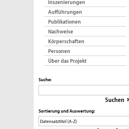
Inszenierungen
Aufführungen
Publikationen
Nachweise
Körperschaften
Personen
Über das Projekt
Suche:
Sortierung und Auswertung: