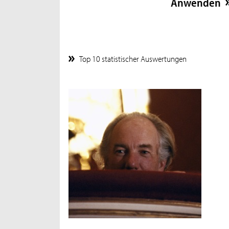
Top 10 statistischer Auswertungen