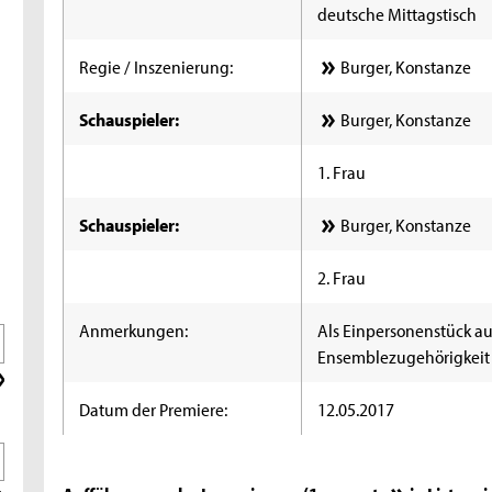
deutsche Mittagstisch
Regie / Inszenierung:
Burger, Konstanze
Schauspieler:
Burger, Konstanze
1. Frau
Schauspieler:
Burger, Konstanze
2. Frau
Anmerkungen:
Als Einpersonenstück au
Ensemblezugehörigkeit
Datum der Premiere:
12.05.2017