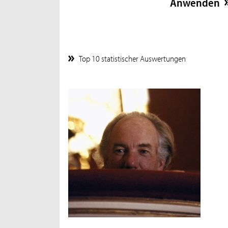
Top 10 statistischer Auswertungen