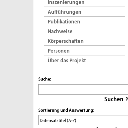
Inszenierungen
Aufführungen
Publikationen
Nachweise
Körperschaften
Personen
Über das Projekt
Suche:
Sortierung und Auswertung: