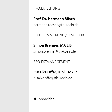
PROJEKTLEITUNG
Prof. Dr. Hermann Rösch
hermann.roesch@th-koeln.de
PROGRAMMIERUNG / IT-SUPPORT
Simon Brenner, MA LIS
simon.brenner@th-koeln.de
PROJEKTMANAGEMENT
Rusalka Offer, Dipl. Dok.in
rusalka.offer@th-koeln.de
Anmelden