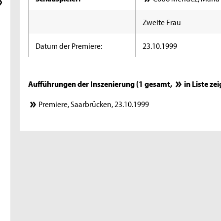
Zweite Frau
Datum der Premiere:
23.10.1999
Aufführungen der Inszenierung (1 gesamt,
in Liste ze
Premiere, Saarbrücken, 23.10.1999