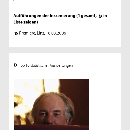
Aufführungen der Inszenierung (1 gesamt,
in
Liste zeigen
)
Premiere, Linz, 18.03.2006
Top 10 statistischer Auswertungen