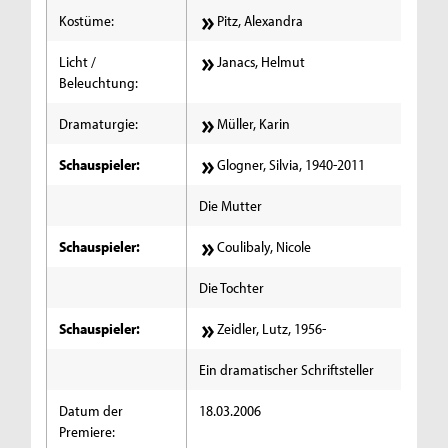
Kostüme:
Pitz, Alexandra
Licht /
Janacs, Helmut
Beleuchtung:
Dramaturgie:
Müller, Karin
Schauspieler:
Glogner, Silvia, 1940-2011
Die Mutter
Schauspieler:
Coulibaly, Nicole
Die Tochter
Schauspieler:
Zeidler, Lutz, 1956-
Ein dramatischer Schriftsteller
Datum der
18.03.2006
Premiere: