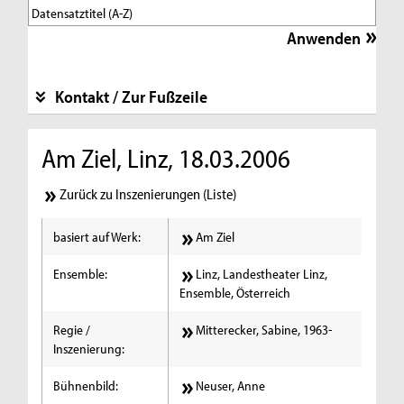
Kontakt / Zur Fußzeile
Am Ziel, Linz, 18.03.2006
Zurück zu Inszenierungen (Liste)
basiert auf Werk:
Am Ziel
Ensemble:
Linz, Landestheater Linz,
Ensemble, Österreich
Regie /
Mitterecker, Sabine, 1963-
Inszenierung:
Bühnenbild:
Neuser, Anne