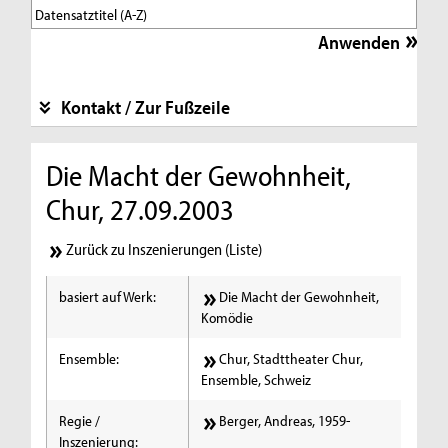
Kontakt / Zur Fußzeile
Die Macht der Gewohnheit,
Chur, 27.09.2003
Zurück zu Inszenierungen (Liste)
basiert auf Werk:
Die Macht der Gewohnheit,
Komödie
Ensemble:
Chur, Stadttheater Chur,
Ensemble, Schweiz
Regie /
Berger, Andreas, 1959-
Inszenierung: