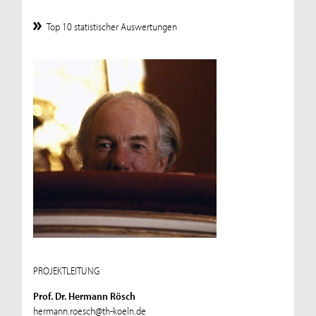
Top 10 statistischer Auswertungen
PROJEKTLEITUNG
Prof. Dr. Hermann Rösch
hermann.roesch@th-koeln.de