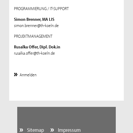
PROGRAMMIERUNG / IT-SUPPORT
Simon Brenner, MA LIS
simon.brenner@th-koeln.de
PROJEKTMANAGEMENT
Rusalka Offer, Dipl. Dok.in
rusalka.offer@th-koeln.de
Anmelden
Sitemap
Impressum