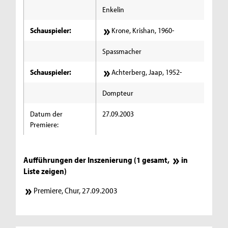
Enkelin
Schauspieler:
Krone, Krishan, 1960-
Spassmacher
Schauspieler:
Achterberg, Jaap, 1952-
Dompteur
Datum der
27.09.2003
Premiere:
Aufführungen der Inszenierung (1 gesamt,
in
Liste zeigen
)
Premiere, Chur, 27.09.2003