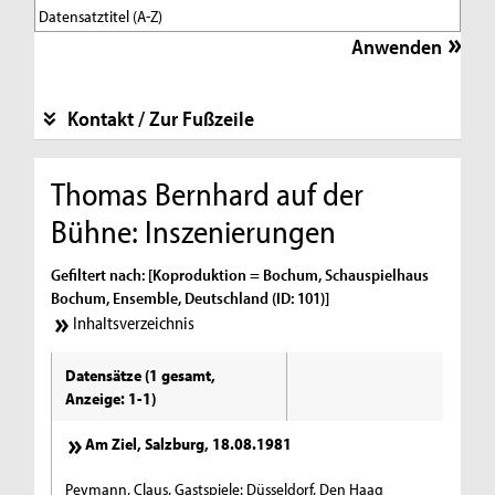
Kontakt / Zur Fußzeile
Thomas Bernhard auf der
Bühne: Inszenierungen
Gefiltert nach: [Koproduktion = Bochum, Schauspielhaus
Bochum, Ensemble, Deutschland (ID: 101)]
Inhaltsverzeichnis
Datensätze (1 gesamt,
Anzeige: 1-1)
Am Ziel, Salzburg, 18.08.1981
Peymann, Claus, Gastspiele: Düsseldorf, Den Haag