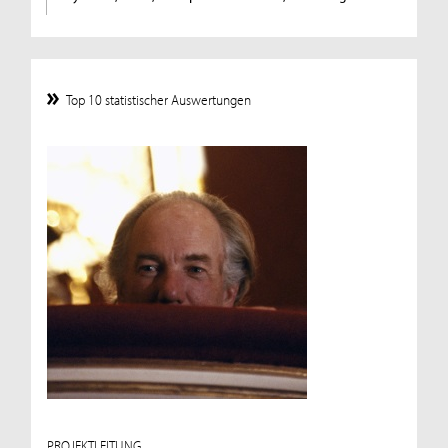
Top 10 statistischer Auswertungen
PROJEKTLEITUNG