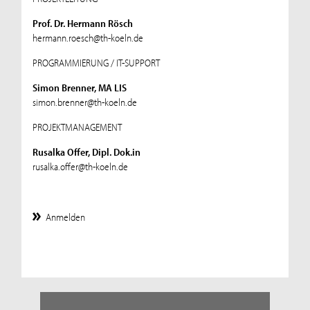
Prof. Dr. Hermann Rösch
hermann.roesch@th-koeln.de
PROGRAMMIERUNG / IT-SUPPORT
Simon Brenner, MA LIS
simon.brenner@th-koeln.de
PROJEKTMANAGEMENT
Rusalka Offer, Dipl. Dok.in
rusalka.offer@th-koeln.de
Anmelden