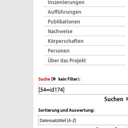
Inszenierungen
Aufführungen
Publikationen
Nachweise
Körperschaften
Personen
Über das Projekt
Suche (
kein Filter
):
Sortierung und Auswertung: