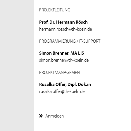
PROJEKTLEITUNG
Prof. Dr. Hermann Rösch
hermann.roesch@th-koeln.de
PROGRAMMIERUNG / IT-SUPPORT
Simon Brenner, MA LIS
simon.brenner@th-koeln.de
PROJEKTMANAGEMENT
Rusalka Offer, Dipl. Dok.in
rusalka.offer@th-koeln.de
Anmelden