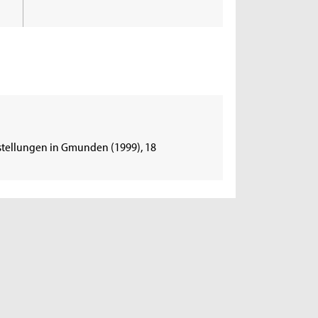
rstellungen in Gmunden (1999), 18