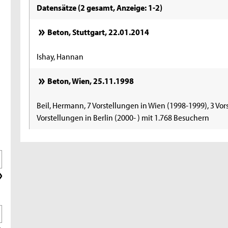
Datensätze (2 gesamt, Anzeige: 1-2)
Beton, Stuttgart, 22.01.2014
Ishay, Hannan
Beton, Wien, 25.11.1998
Beil, Hermann, 7 Vorstellungen in Wien (1998-1999), 3 Vo
Vorstellungen in Berlin (2000- ) mit 1.768 Besuchern