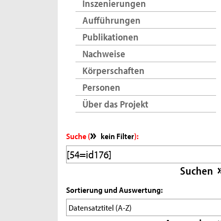
Inszenierungen
Aufführungen
Publikationen
Nachweise
Körperschaften
Personen
Über das Projekt
Suche (
kein Filter
):
Sortierung und Auswertung: