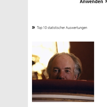
Top 10 statistischer Auswertungen