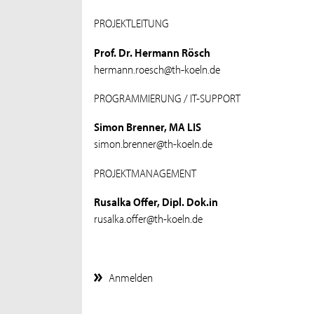
PROJEKTLEITUNG
Prof. Dr. Hermann Rösch
hermann.roesch@th-koeln.de
PROGRAMMIERUNG / IT-SUPPORT
Simon Brenner, MA LIS
simon.brenner@th-koeln.de
PROJEKTMANAGEMENT
Rusalka Offer, Dipl. Dok.in
rusalka.offer@th-koeln.de
Anmelden