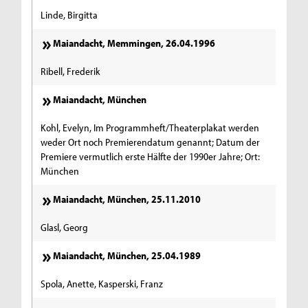
Linde, Birgitta
Maiandacht, Memmingen, 26.04.1996
Ribell, Frederik
Maiandacht, München
Kohl, Evelyn, Im Programmheft/Theaterplakat werden
weder Ort noch Premierendatum genannt; Datum der
Premiere vermutlich erste Hälfte der 1990er Jahre; Ort:
München
Maiandacht, München, 25.11.2010
Glasl, Georg
Maiandacht, München, 25.04.1989
Spola, Anette, Kasperski, Franz