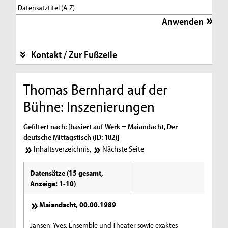
Kontakt / Zur Fußzeile
Thomas Bernhard auf der
Bühne: Inszenierungen
Gefiltert nach: [basiert auf Werk = Maiandacht, Der
deutsche Mittagstisch (ID: 182)]
Inhaltsverzeichnis
,
Nächste Seite
Datensätze (15 gesamt,
Anzeige: 1-10)
Maiandacht, 00.00.1989
Jansen, Yves, Ensemble und Theater sowie exaktes