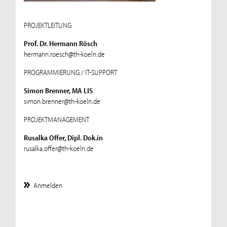
PROJEKTLEITUNG
Prof. Dr. Hermann Rösch
hermann.roesch@th-koeln.de
PROGRAMMIERUNG / IT-SUPPORT
Simon Brenner, MA LIS
simon.brenner@th-koeln.de
PROJEKTMANAGEMENT
Rusalka Offer, Dipl. Dok.in
rusalka.offer@th-koeln.de
Anmelden