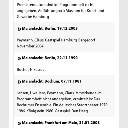
Premierendatum sind im Programmheft nicht
angegeben. Aufführungsort: Museum für Kunst und
Gewerbe Hamburg
Maiandacht, Berlin, 19.12.2003
Peymann, Claus, Gastspiel Hamburg-Bergedorf
November 2004
Maiandacht, Berlin, 22.11.1990
Büchel, Nikolaus
Maiandacht, Bochum, 07.11.1981
Jensen, Uwe Jens, Peymann, Claus, Mitwirkende im
Programmheft nicht angegeben, ermittelt in: Das
Bochumer Ensemble. Ein deutsches Stadttheater 1979-
1986. Königstein 1986. Gastspiel: Den Haag
Maiandacht, Frankfurt am Main, 31.01.2008