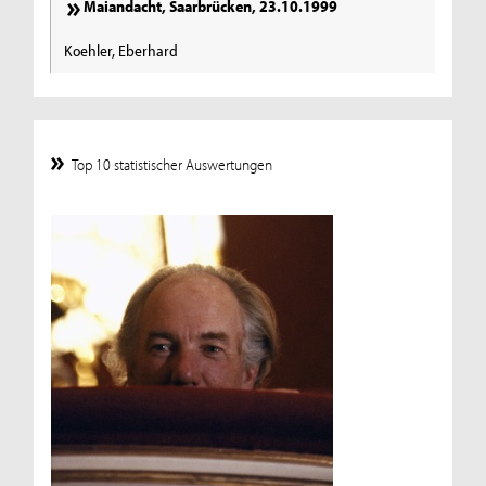
Maiandacht, Saarbrücken, 23.10.1999
Koehler, Eberhard
Top 10 statistischer Auswertungen