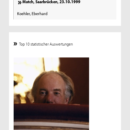
Match, Saarbrücken, 23.10.1999
Koehler, Eberhard
Top 10 statistischer Auswertungen