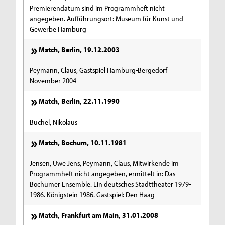
Premierendatum sind im Programmheft nicht
angegeben. Aufführungsort: Museum für Kunst und
Gewerbe Hamburg
Match, Berlin, 19.12.2003
Peymann, Claus, Gastspiel Hamburg-Bergedorf
November 2004
Match, Berlin, 22.11.1990
Büchel, Nikolaus
Match, Bochum, 10.11.1981
Jensen, Uwe Jens, Peymann, Claus, Mitwirkende im
Programmheft nicht angegeben, ermittelt in: Das
Bochumer Ensemble. Ein deutsches Stadttheater 1979-
1986. Königstein 1986. Gastspiel: Den Haag
Match, Frankfurt am Main, 31.01.2008