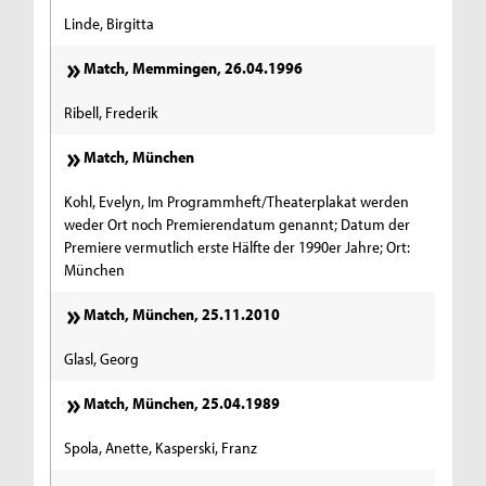
Linde, Birgitta
Match, Memmingen, 26.04.1996
Ribell, Frederik
Match, München
Kohl, Evelyn, Im Programmheft/Theaterplakat werden
weder Ort noch Premierendatum genannt; Datum der
Premiere vermutlich erste Hälfte der 1990er Jahre; Ort:
München
Match, München, 25.11.2010
Glasl, Georg
Match, München, 25.04.1989
Spola, Anette, Kasperski, Franz