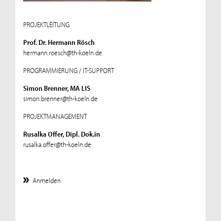
PROJEKTLEITUNG
Prof. Dr. Hermann Rösch
hermann.roesch@th-koeln.de
PROGRAMMIERUNG / IT-SUPPORT
Simon Brenner, MA LIS
simon.brenner@th-koeln.de
PROJEKTMANAGEMENT
Rusalka Offer, Dipl. Dok.in
rusalka.offer@th-koeln.de
Anmelden