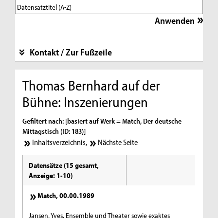
Kontakt / Zur Fußzeile
Thomas Bernhard auf der
Bühne: Inszenierungen
Gefiltert nach: [basiert auf Werk = Match, Der deutsche
Mittagstisch (ID: 183)]
Inhaltsverzeichnis
,
Nächste Seite
Datensätze (15 gesamt,
Anzeige: 1-10)
Match, 00.00.1989
Jansen, Yves, Ensemble und Theater sowie exaktes