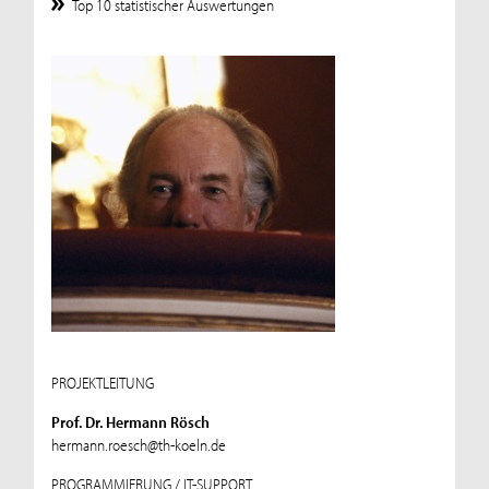
Top 10 statistischer Auswertungen
PROJEKTLEITUNG
Prof. Dr. Hermann Rösch
hermann.roesch@th-koeln.de
PROGRAMMIERUNG / IT-SUPPORT