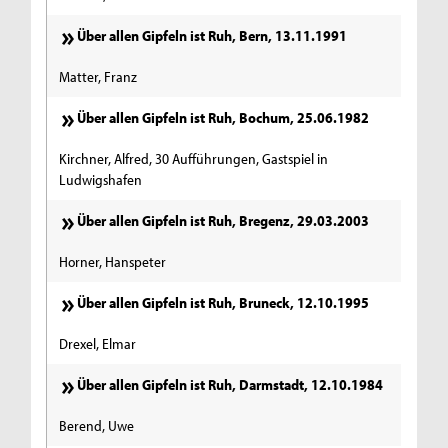
Über allen Gipfeln ist Ruh, Bern, 13.11.1991
Matter, Franz
Über allen Gipfeln ist Ruh, Bochum, 25.06.1982
Kirchner, Alfred, 30 Aufführungen, Gastspiel in
Ludwigshafen
Über allen Gipfeln ist Ruh, Bregenz, 29.03.2003
Horner, Hanspeter
Über allen Gipfeln ist Ruh, Bruneck, 12.10.1995
Drexel, Elmar
Über allen Gipfeln ist Ruh, Darmstadt, 12.10.1984
Berend, Uwe