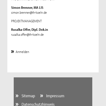
Simon Brenner, MA LIS
simon.brenner@th-koeln.de
PROJEKTMANAGEMENT
Rusalka Offer, Dipl. Dok.in
rusalka.offer@th-koeln.de
Anmelden
Sitemap
Impressum
Datenschutzhinweis