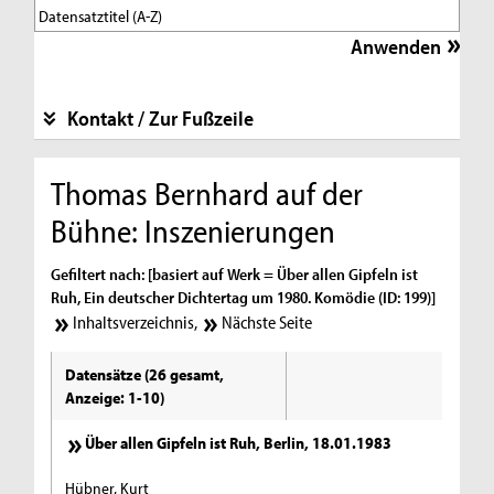
Kontakt / Zur Fußzeile
Thomas Bernhard auf der
Bühne: Inszenierungen
Gefiltert nach: [basiert auf Werk = Über allen Gipfeln ist
Ruh, Ein deutscher Dichtertag um 1980. Komödie (ID: 199)]
Inhaltsverzeichnis
,
Nächste Seite
Datensätze (26 gesamt,
Anzeige: 1-10)
Über allen Gipfeln ist Ruh, Berlin, 18.01.1983
Hübner, Kurt