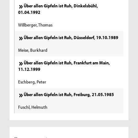
Über allen Gipfeln ist Ruh, Dinkelsbühl,
01.04.1992
Willberger, Thomas
Über allen Gipfeln ist Ruh, Düsseldorf, 19.10.1989
Meise, Burkhard
Über allen Gipfeln ist Ruh, Frankfurt am Main,
11.12.1999
Eschberg, Peter
Über allen Gipfeln ist Ruh, Freiburg, 21.05.1985
Fuschl, Helmuth