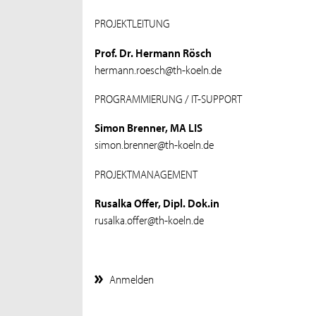
PROJEKTLEITUNG
Prof. Dr. Hermann Rösch
hermann.roesch@th-koeln.de
PROGRAMMIERUNG / IT-SUPPORT
Simon Brenner, MA LIS
simon.brenner@th-koeln.de
PROJEKTMANAGEMENT
Rusalka Offer, Dipl. Dok.in
rusalka.offer@th-koeln.de
Anmelden