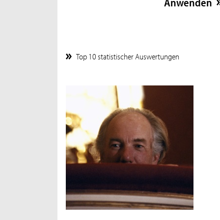
Top 10 statistischer Auswertungen