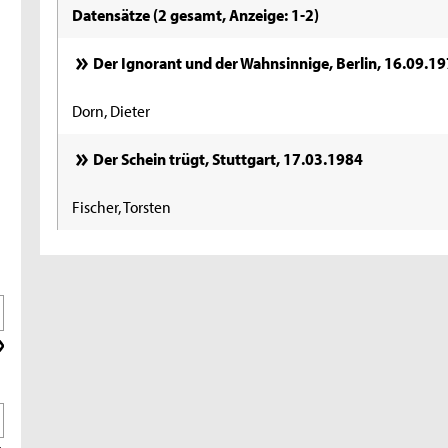
Datensätze (2 gesamt, Anzeige: 1-2)
Der Ignorant und der Wahnsinnige, Berlin, 16.09.1
Dorn, Dieter
Der Schein trügt, Stuttgart, 17.03.1984
Fischer, Torsten