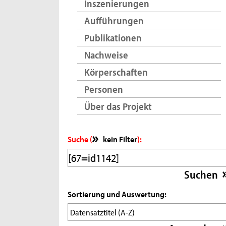
Inszenierungen
Aufführungen
Publikationen
Nachweise
Körperschaften
Personen
Über das Projekt
Suche (
kein Filter
):
Sortierung und Auswertung: