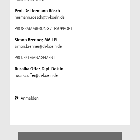
Prof. Dr. Hermann Rösch
hermann.roesch@th-koeln.de
PROGRAMMIERUNG / IT-SUPPORT
Simon Brenner, MA LIS
simon.brenner@th-koeln.de
PROJEKTMANAGEMENT
Rusalka Offer, Dipl. Dok.in
rusalka.offer@th-koeln.de
Anmelden