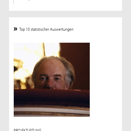
Top 10 statistischer Auswertungen
PROJEKTLEITUNG