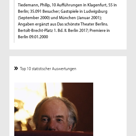
Tiedemann, Philip, 10 Aufführungen in Klagenfurt, 55 in
Berlin; 35.091 Besucher; Gastspiele in Ludwigsburg
(September 2000) und München (Januar 2001);
Angaben ergänzt aus Das schönste Theater Berlins.
Bertolt-Brecht-Platz 1. Bd. II. Berlin 2017; Premiere in
Berlin 09.01.2000
Top 10 statistischer Auswertungen