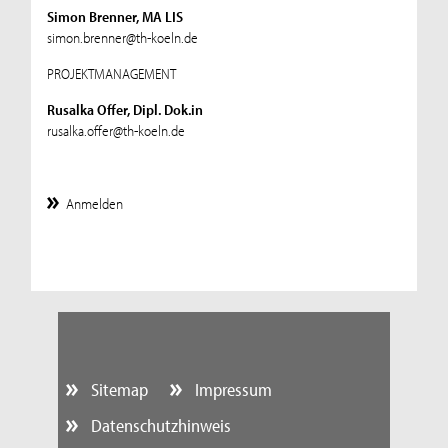
Simon Brenner, MA LIS
simon.brenner@th-koeln.de
PROJEKTMANAGEMENT
Rusalka Offer, Dipl. Dok.in
rusalka.offer@th-koeln.de
Anmelden
Sitemap
Impressum
Datenschutzhinweis