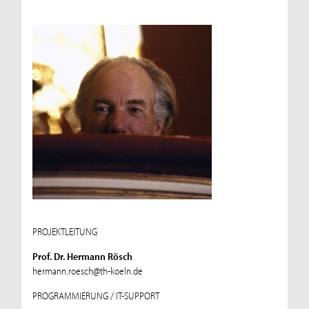
PROJEKTLEITUNG
Prof. Dr. Hermann Rösch
hermann.roesch@th-koeln.de
PROGRAMMIERUNG / IT-SUPPORT