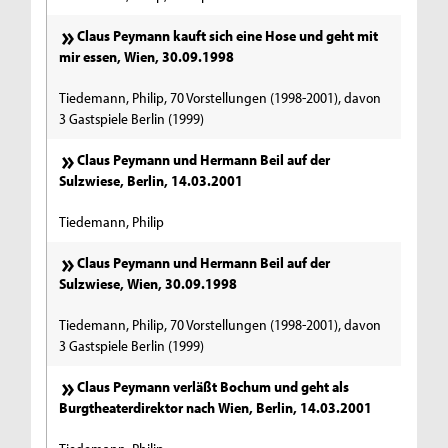
Claus Peymann kauft sich eine Hose und geht mit
mir essen, Wien, 30.09.1998
Tiedemann, Philip, 70 Vorstellungen (1998-2001), davon
3 Gastspiele Berlin (1999)
Claus Peymann und Hermann Beil auf der
Sulzwiese, Berlin, 14.03.2001
Tiedemann, Philip
Claus Peymann und Hermann Beil auf der
Sulzwiese, Wien, 30.09.1998
Tiedemann, Philip, 70 Vorstellungen (1998-2001), davon
3 Gastspiele Berlin (1999)
Claus Peymann verläßt Bochum und geht als
Burgtheaterdirektor nach Wien, Berlin, 14.03.2001