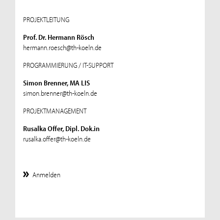
PROJEKTLEITUNG
Prof. Dr. Hermann Rösch
hermann.roesch@th-koeln.de
PROGRAMMIERUNG / IT-SUPPORT
Simon Brenner, MA LIS
simon.brenner@th-koeln.de
PROJEKTMANAGEMENT
Rusalka Offer, Dipl. Dok.in
rusalka.offer@th-koeln.de
Anmelden