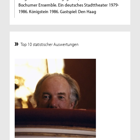
Bochumer Ensemble. Ein deutsches Stadttheater 1979-
1986. Königstein 1986. Gastspiel: Den Haag
Top 10 statistischer Auswertungen