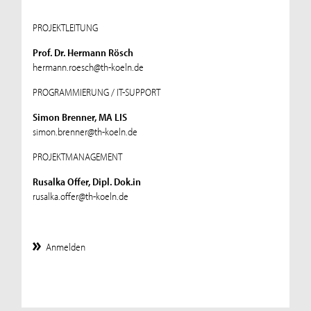
PROJEKTLEITUNG
Prof. Dr. Hermann Rösch
hermann.roesch@th-koeln.de
PROGRAMMIERUNG / IT-SUPPORT
Simon Brenner, MA LIS
simon.brenner@th-koeln.de
PROJEKTMANAGEMENT
Rusalka Offer, Dipl. Dok.in
rusalka.offer@th-koeln.de
Anmelden