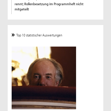
rennt; Rollenbesetzung im Programmheft nicht
mitgeteilt
Top 10 statistischer Auswertungen