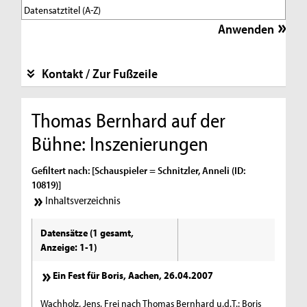
Kontakt / Zur Fußzeile
Thomas Bernhard auf der
Bühne: Inszenierungen
Gefiltert nach: [Schauspieler = Schnitzler, Anneli (ID:
10819)]
Inhaltsverzeichnis
Datensätze (1 gesamt,
Anzeige: 1-1)
Ein Fest für Boris, Aachen, 26.04.2007
Wachholz, Jens, Frei nach Thomas Bernhard u.d.T.: Boris