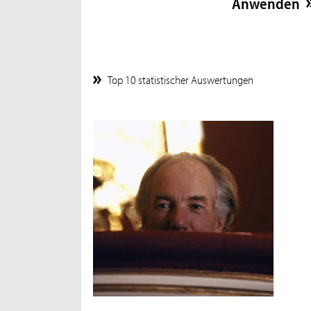
Top 10 statistischer Auswertungen