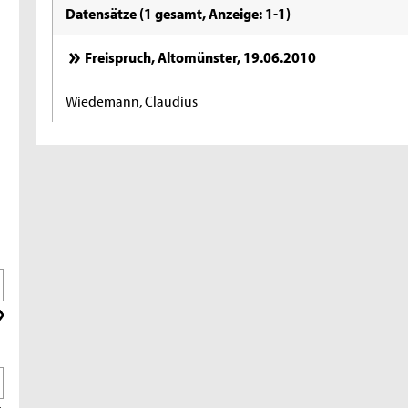
Datensätze (1 gesamt, Anzeige: 1-1)
Freispruch, Altomünster, 19.06.2010
Wiedemann, Claudius