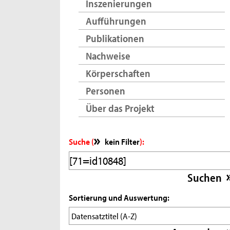
Inszenierungen
Aufführungen
Publikationen
Nachweise
Körperschaften
Personen
Über das Projekt
Suche (
kein Filter
):
Sortierung und Auswertung: