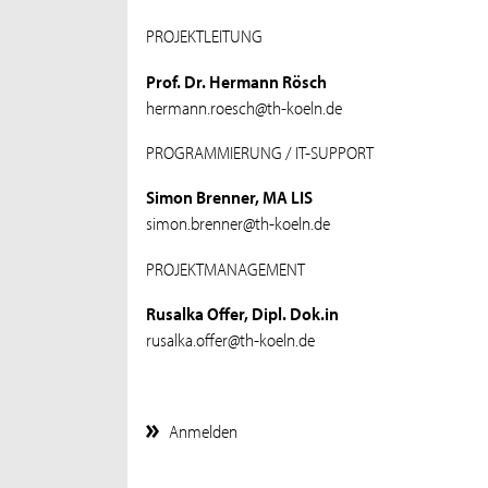
PROJEKTLEITUNG
Prof. Dr. Hermann Rösch
hermann.roesch@th-koeln.de
PROGRAMMIERUNG / IT-SUPPORT
Simon Brenner, MA LIS
simon.brenner@th-koeln.de
PROJEKTMANAGEMENT
Rusalka Offer, Dipl. Dok.in
rusalka.offer@th-koeln.de
Anmelden