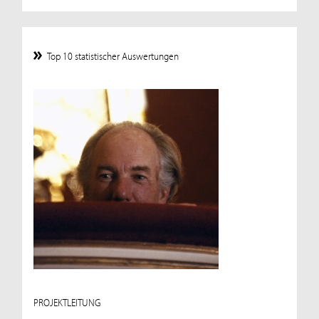
Top 10 statistischer Auswertungen
PROJEKTLEITUNG