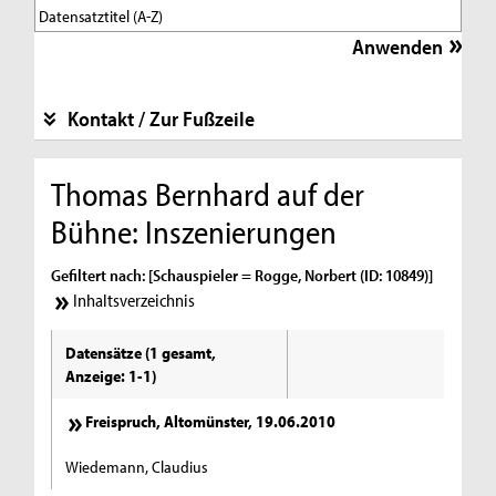
Kontakt / Zur Fußzeile
Thomas Bernhard auf der
Bühne: Inszenierungen
Gefiltert nach: [Schauspieler = Rogge, Norbert (ID: 10849)]
Inhaltsverzeichnis
Datensätze (1 gesamt,
Anzeige: 1-1)
Freispruch, Altomünster, 19.06.2010
Wiedemann, Claudius