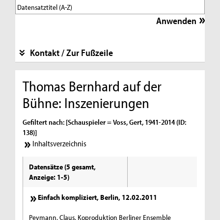
Kontakt / Zur Fußzeile
Thomas Bernhard auf der
Bühne: Inszenierungen
Gefiltert nach: [Schauspieler = Voss, Gert, 1941-2014 (ID:
138)]
Inhaltsverzeichnis
Datensätze (5 gesamt,
Anzeige: 1-5)
Einfach kompliziert, Berlin, 12.02.2011
Peymann, Claus, Koproduktion Berliner Ensemble