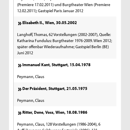
(Premiere 17.02.2011) und Burgtheater Wien (Premiere
12.02.2011); Gastspiel Paris Januar 2012
Elisabeth II., Wien, 30.05.2002
Langhoff, Thomas, 62 Vorstellungen (2002-2007), Quelle:
Katharina Fundulus: Burgtheater 1976-2009. Wien 2012;
später offenbar Wiederaufnahme; Gastspiel Berlin (BE)
Juni 2012
Immanuel Kant, Stuttgart, 15.04.1978
Peymann, Claus
Der Präsident, Stuttgart, 21.05.1975
Peymann, Claus
Ritter, Dene, Voss, Wien, 18.08.1986
Peymann, Claus, 128 Vorstellungen (1986-2004), 6