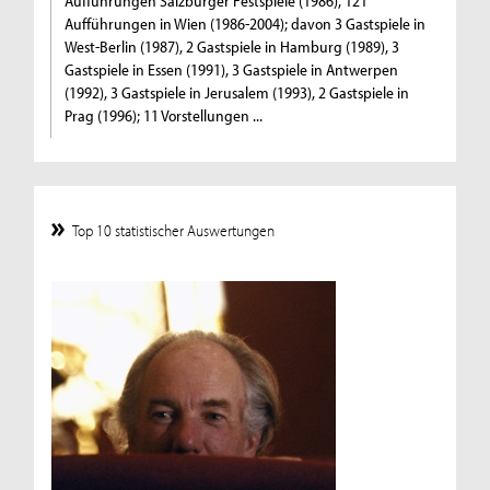
Aufführungen Salzburger Festspiele (1986), 121
Aufführungen in Wien (1986-2004); davon 3 Gastspiele in
West-Berlin (1987), 2 Gastspiele in Hamburg (1989), 3
Gastspiele in Essen (1991), 3 Gastspiele in Antwerpen
(1992), 3 Gastspiele in Jerusalem (1993), 2 Gastspiele in
Prag (1996); 11 Vorstellungen ...
Top 10 statistischer Auswertungen