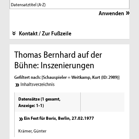
Kontakt / Zur Fußzeile
Thomas Bernhard auf der
Bühne: Inszenierungen
Gefiltert nach: [Schauspieler = Weitkamp, Kurt (ID: 2989)]
Inhaltsverzeichnis
Datensätze (1 gesamt,
Anzeige: 1-1)
Ein Fest für Boris, Berlin, 27.02.1977
Krämer, Günter