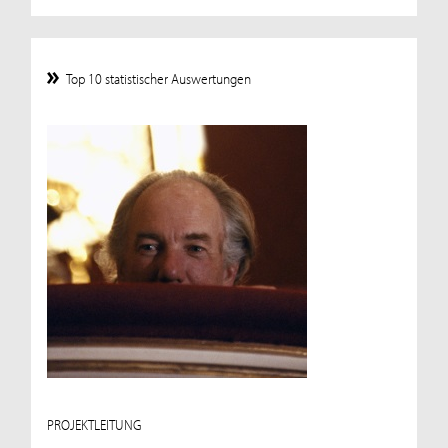
Top 10 statistischer Auswertungen
PROJEKTLEITUNG