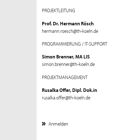
PROJEKTLEITUNG
Prof. Dr. Hermann Rösch
hermann.roesch@th-koeln.de
PROGRAMMIERUNG / IT-SUPPORT
Simon Brenner, MA LIS
simon.brenner@th-koeln.de
PROJEKTMANAGEMENT
Rusalka Offer, Dipl. Dok.in
rusalka.offer@th-koeln.de
Anmelden