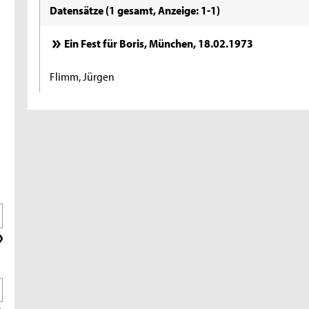
Datensätze (1 gesamt, Anzeige: 1-1)
Ein Fest für Boris, München, 18.02.1973
Flimm, Jürgen