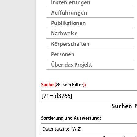
Inszenierungen
Aufführungen
Publikationen
Nachweise
Körperschaften
Personen
Über das Projekt
Suche (
kein Filter
):
Sortierung und Auswertung: