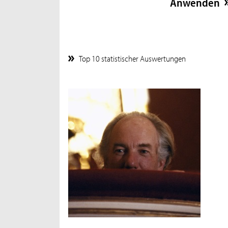
Top 10 statistischer Auswertungen