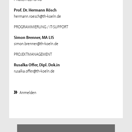
Prof. Dr. Hermann Rösch
hermann.roesch@th-koeln.de
PROGRAMMIERUNG / IT-SUPPORT
Simon Brenner, MA LIS
simon.brenner@th-koeln.de
PROJEKTMANAGEMENT
Rusalka Offer, Dipl. Dok.in
rusalka.offer@th-koeln.de
Anmelden