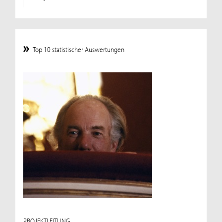
Top 10 statistischer Auswertungen
PROJEKTLEITUNG