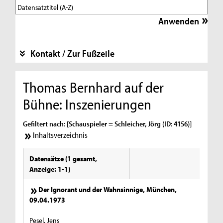
Kontakt / Zur Fußzeile
Thomas Bernhard auf der
Bühne: Inszenierungen
Gefiltert nach: [Schauspieler = Schleicher, Jörg (ID: 4156)]
Inhaltsverzeichnis
Datensätze (1 gesamt,
Anzeige: 1-1)
Der Ignorant und der Wahnsinnige, München,
09.04.1973
Pesel, Jens