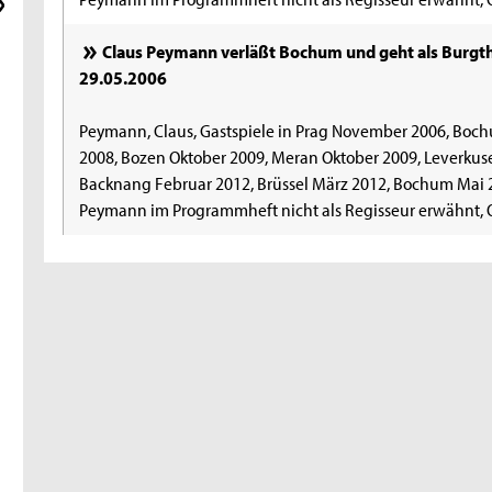
Claus Peymann verläßt Bochum und geht als Burgthe
29.05.2006
Peymann, Claus, Gastspiele in Prag November 2006, Boc
2008, Bozen Oktober 2009, Meran Oktober 2009, Leverkus
Backnang Februar 2012, Brüssel März 2012, Bochum Mai 2
Peymann im Programmheft nicht als Regisseur erwähnt, Qu