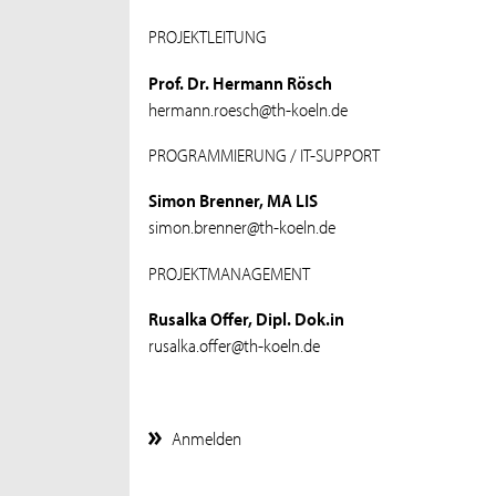
PROJEKTLEITUNG
Prof. Dr. Hermann Rösch
hermann.roesch@th-koeln.de
PROGRAMMIERUNG / IT-SUPPORT
Simon Brenner, MA LIS
simon.brenner@th-koeln.de
PROJEKTMANAGEMENT
Rusalka Offer, Dipl. Dok.in
rusalka.offer@th-koeln.de
Anmelden