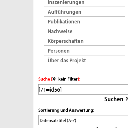
Inszenierungen
Aufführungen
Publikationen
Nachweise
Körperschaften
Personen
Über das Projekt
Suche (
kein Filter
):
Sortierung und Auswertung: