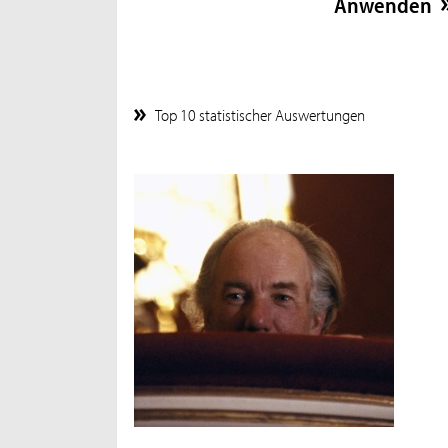
Top 10 statistischer Auswertungen