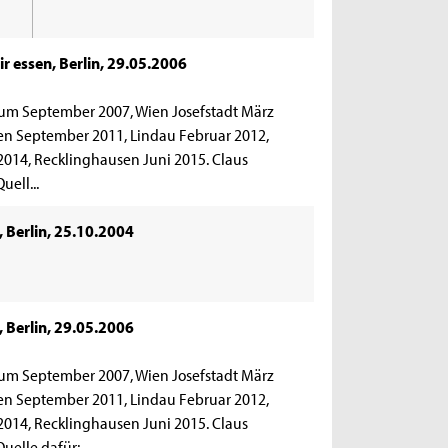
r essen, Berlin, 29.05.2006
hum September 2007, Wien Josefstadt März
en September 2011, Lindau Februar 2012,
014, Recklinghausen Juni 2015. Claus
ell...
 Berlin, 25.10.2004
 Berlin, 29.05.2006
hum September 2007, Wien Josefstadt März
en September 2011, Lindau Februar 2012,
014, Recklinghausen Juni 2015. Claus
elle dafür:...