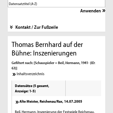
Kontakt / Zur Fußzeile
Thomas Bernhard auf der
Bühne: Inszenierungen
Gefiltert nach: [Schauspieler = Beil, Hermann, 1941- (ID:
63)]
Inhaltsverzeichnis
Datensätze (5 gesamt,
Anzeige: 1-5)
Alte Meister, Reichenau/Rax, 14.07.2005
Beil, Hermann, Inszenierung der Festspiele Reichenau,