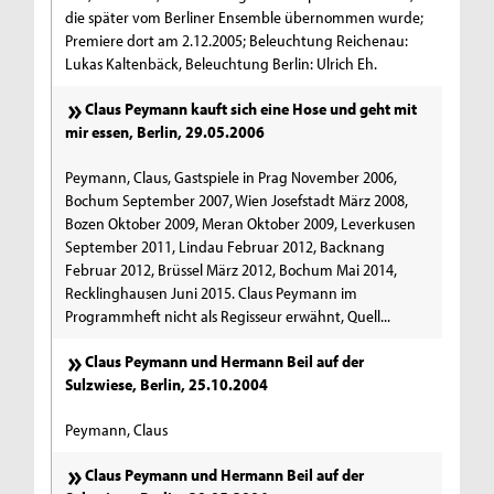
die später vom Berliner Ensemble übernommen wurde;
Premiere dort am 2.12.2005; Beleuchtung Reichenau:
Lukas Kaltenbäck, Beleuchtung Berlin: Ulrich Eh.
Claus Peymann kauft sich eine Hose und geht mit
mir essen, Berlin, 29.05.2006
Peymann, Claus, Gastspiele in Prag November 2006,
Bochum September 2007, Wien Josefstadt März 2008,
Bozen Oktober 2009, Meran Oktober 2009, Leverkusen
September 2011, Lindau Februar 2012, Backnang
Februar 2012, Brüssel März 2012, Bochum Mai 2014,
Recklinghausen Juni 2015. Claus Peymann im
Programmheft nicht als Regisseur erwähnt, Quell...
Claus Peymann und Hermann Beil auf der
Sulzwiese, Berlin, 25.10.2004
Peymann, Claus
Claus Peymann und Hermann Beil auf der