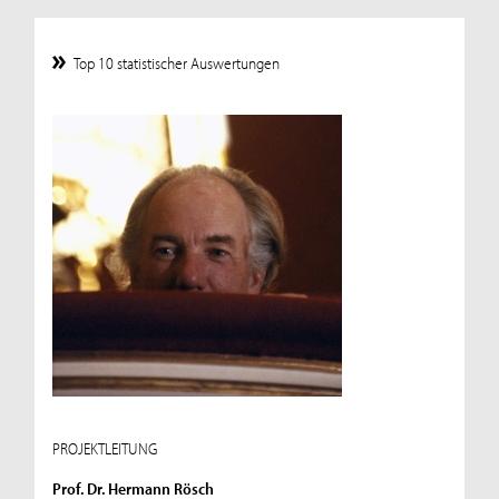
Top 10 statistischer Auswertungen
PROJEKTLEITUNG
Prof. Dr. Hermann Rösch