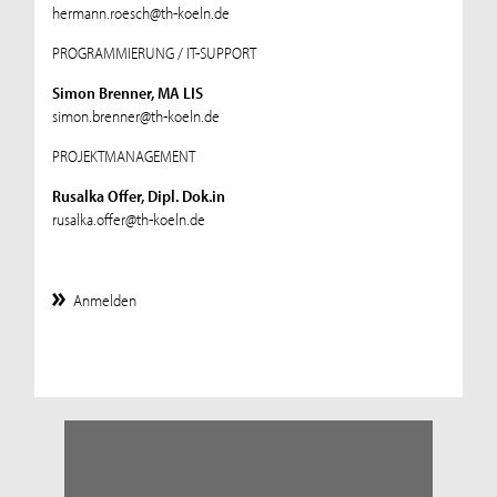
hermann.roesch@th-koeln.de
PROGRAMMIERUNG / IT-SUPPORT
Simon Brenner, MA LIS
simon.brenner@th-koeln.de
PROJEKTMANAGEMENT
Rusalka Offer, Dipl. Dok.in
rusalka.offer@th-koeln.de
Anmelden