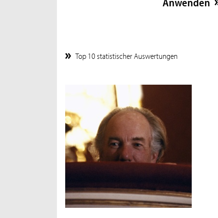
Top 10 statistischer Auswertungen