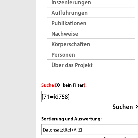
Inszenierungen
Aufführungen
Publikationen
Nachweise
Körperschaften
Personen
Über das Projekt
Suche (
kein Filter
):
Sortierung und Auswertung: