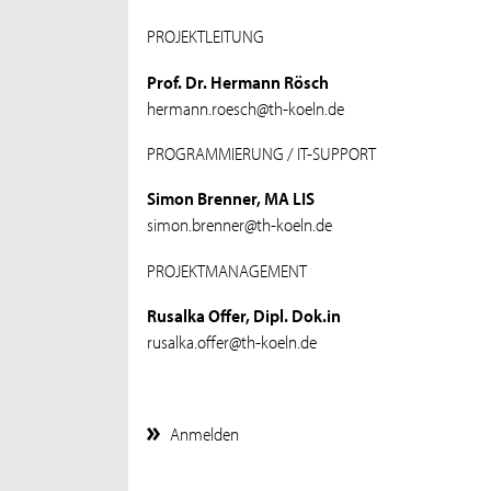
PROJEKTLEITUNG
Prof. Dr. Hermann Rösch
hermann.roesch@th-koeln.de
PROGRAMMIERUNG / IT-SUPPORT
Simon Brenner, MA LIS
simon.brenner@th-koeln.de
PROJEKTMANAGEMENT
Rusalka Offer, Dipl. Dok.in
rusalka.offer@th-koeln.de
Anmelden