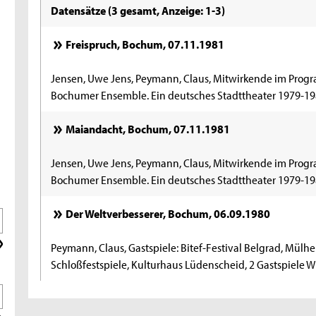
Datensätze (3 gesamt, Anzeige: 1-3)
Freispruch, Bochum, 07.11.1981
Jensen, Uwe Jens, Peymann, Claus, Mitwirkende im Progr
Bochumer Ensemble. Ein deutsches Stadttheater 1979-198
Maiandacht, Bochum, 07.11.1981
Jensen, Uwe Jens, Peymann, Claus, Mitwirkende im Progr
Bochumer Ensemble. Ein deutsches Stadttheater 1979-198
Der Weltverbesserer, Bochum, 06.09.1980
Peymann, Claus, Gastspiele: Bitef-Festival Belgrad, Mül
Schloßfestspiele, Kulturhaus Lüdenscheid, 2 Gastspiele W