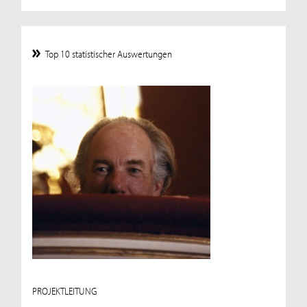
Top 10 statistischer Auswertungen
PROJEKTLEITUNG