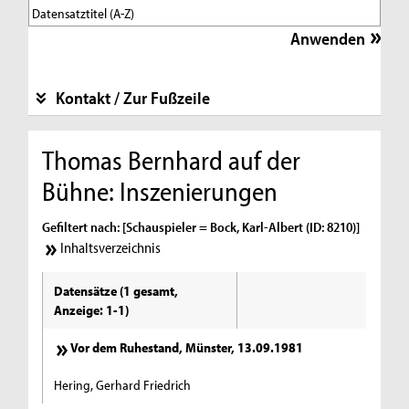
Kontakt / Zur Fußzeile
Thomas Bernhard auf der
Bühne: Inszenierungen
Gefiltert nach: [Schauspieler = Bock, Karl-Albert (ID: 8210)]
Inhaltsverzeichnis
Datensätze (1 gesamt,
Anzeige: 1-1)
Vor dem Ruhestand, Münster, 13.09.1981
Hering, Gerhard Friedrich