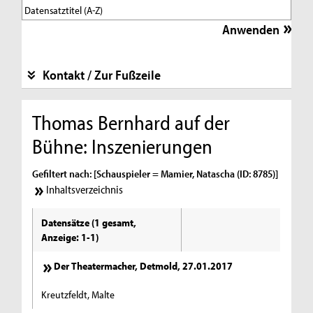
Kontakt / Zur Fußzeile
Thomas Bernhard auf der
Bühne: Inszenierungen
Gefiltert nach: [Schauspieler = Mamier, Natascha (ID: 8785)]
Inhaltsverzeichnis
Datensätze (1 gesamt,
Anzeige: 1-1)
Der Theatermacher, Detmold, 27.01.2017
Kreutzfeldt, Malte