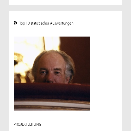
Top 10 statistischer Auswertungen
PROJEKTLEITUNG